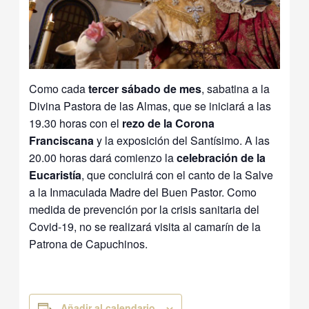
Como cada
tercer sábado de mes
, sabatina a la
Divina Pastora de las Almas, que se iniciará a las
19.30 horas con el
rezo de la
Corona
Franciscana
y la exposición del Santísimo. A las
20.00 horas dará comienzo la
celebración de la
Eucaristía
, que concluirá con el canto de la Salve
a la Inmaculada Madre del Buen Pastor. Como
medida de prevención por la crisis sanitaria del
Covid-19, no se realizará visita al camarín de la
Patrona de Capuchinos.
Añadir al calendario