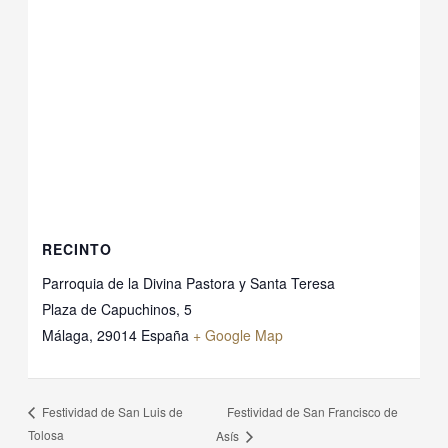
RECINTO
Parroquia de la Divina Pastora y Santa Teresa
Plaza de Capuchinos, 5
Málaga
,
29014
España
+ Google Map
Festividad de San Francisco de
Festividad de San Luis de
Tolosa
Asís