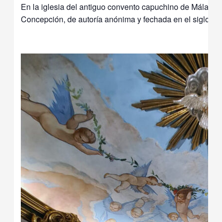
En la iglesia del antiguo convento capuchino de Málaga 
Concepción, de autoría anónima y fechada en el siglo XVI