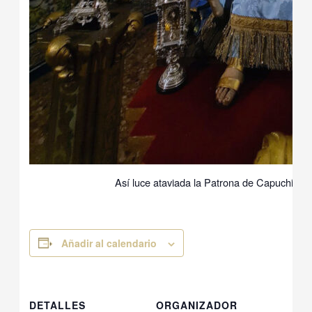
Así luce ataviada la Patrona de Capuchinos 
Añadir al calendario
DETALLES
ORGANIZADOR