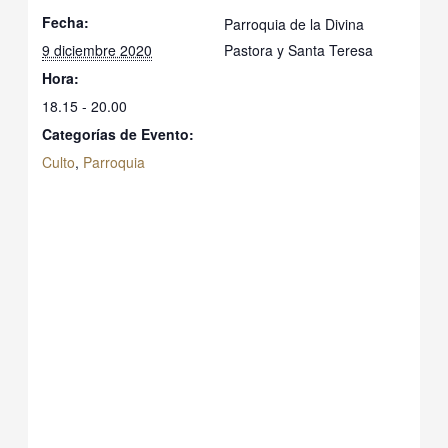
Fecha:
Parroquia de la Divina
9 diciembre 2020
Pastora y Santa Teresa
Hora:
18.15 - 20.00
Categorías de Evento:
Culto
,
Parroquia