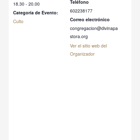
Teléfono
18.30 - 20.00
602238177
Categoría de Evento:
Correo electrónico
Culto
congregacion@divinapa
stora.org
Ver el sitio web del
Organizador