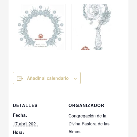
Añadir al calendario
DETALLES
ORGANIZADOR
Fecha:
Congregación de la
17 abril 2021
Divina Pastora de las
Almas
Hora: