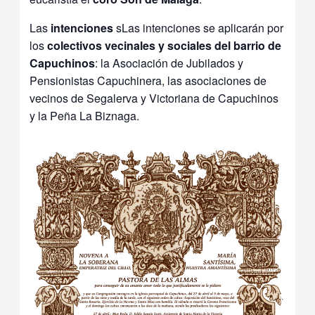
Las
intenciones
sLas intenciones se aplicarán por
los
colectivos vecinales y sociales del barrio de
Capuchinos
: la Asociación de Jubilados y
Pensionistas Capuchinera, las asociaciones de
vecinos de Segalerva y Victoriana de Capuchinos
y la Peña La Biznaga.