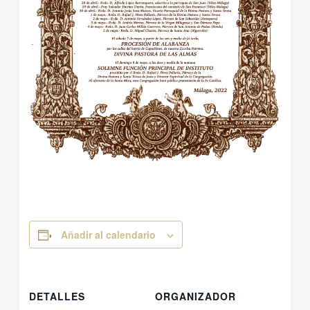
Añadir al calendario
DETALLES
ORGANIZADOR