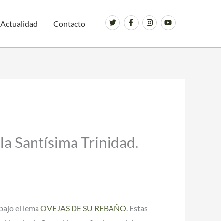
Actualidad
Contacto
 la Santísima Trinidad.
bajo el lema
OVEJAS DE SU REBAÑO
. Estas