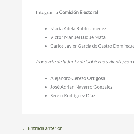
Integran la
Comisión Electoral
María Adela Rubio Jiménez
Victor Manuel Luque Mata
Carlos Javier García de Castro Domíngu
Por parte de la Junta de Gobierno saliente; con v
Alejandro Cerezo Ortigosa
José Adrián Navarro González
Sergio Rodríguez Díaz
←
Entrada anterior