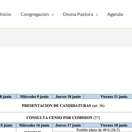
Inicio
Congregación
Divina Pastora
Agenda