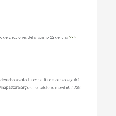
o de Elecciones del próximo 12 de julio
>>>
 derecho a voto
. La consulta del censo seguirá
inapastora.org
o en el teléfono móvil 602 238