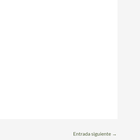
Entrada siguiente
→