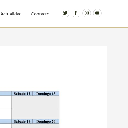
Actualidad
Contacto