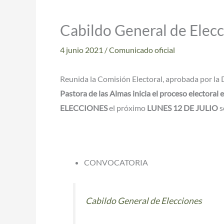
Cabildo General de Elec
4 junio 2021
/
Comunicado oficial
Reunida la Comisión Electoral, aprobada por l
Pastora de las Almas inicia el proceso electoral 
ELECCIONES
el próximo
LUNES 12 DE JULIO
s
CONVOCATORIA
Cabildo General de Elecciones