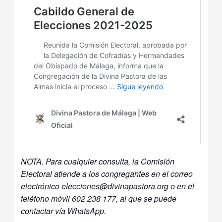
NOTA. Para cualquier consulta, la Comisión
Electoral atiende a los congregantes en el correo
electrónico elecciones@divinapastora.org o en el
teléfono móvil 602 238 177, al que se puede
contactar vía WhatsApp.