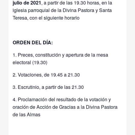
julio de 2021
, a partir de las 19.30 horas, en la
iglesia parroquial de la Divina Pastora y Santa
Teresa, con el siguiente horario
ORDEN DEL DÍA:
1. Preces, constitución y apertura de la mesa
electoral (19.30)
2. Votaciones, de 19.45 a 21.30
3. Escrutinio, a partir de las 21.30
4. Proclamación del resultado de la votación y
oración de Acción de Gracias a la Divina Pastora
de las Almas