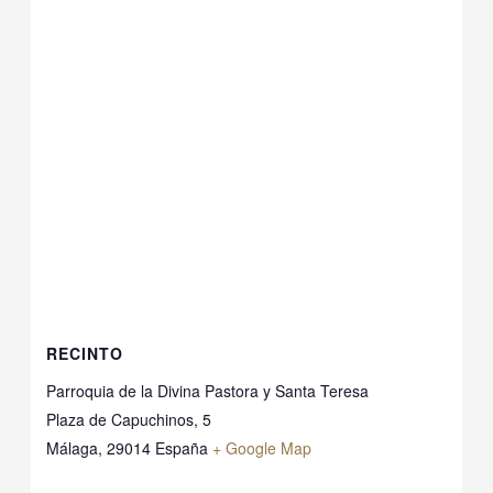
RECINTO
Parroquia de la Divina Pastora y Santa Teresa
Plaza de Capuchinos, 5
Málaga
,
29014
España
+ Google Map