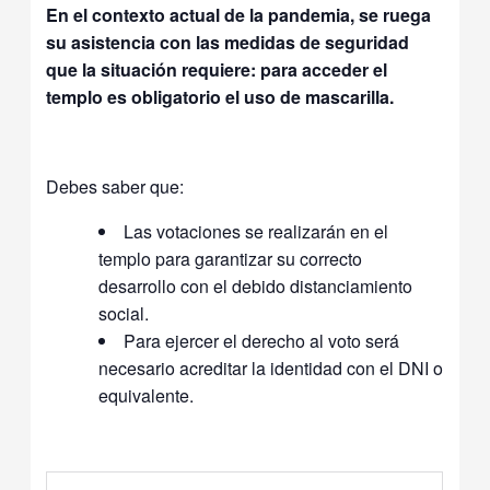
En el contexto actual de la pandemia, se ruega
su asistencia con las medidas de seguridad
que la situación requiere: para acceder el
templo es obligatorio el uso de mascarilla.
Debes saber que:
Las votaciones se realizarán en el
templo para garantizar su correcto
desarrollo con el debido distanciamiento
social.
Para ejercer el derecho al voto será
necesario acreditar la identidad con el DNI o
equivalente.