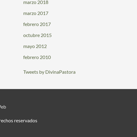
marzo 2018
marzo 2017
febrero 2017
octubre 2015
mayo 2012
febrero 2010
Tweets by DivinaPastora
Web
erechos reservados