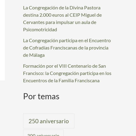
La Congregación de la Divina Pastora
:
destina 2.000 euros al CEIP Miguel de
Cervantes para impulsar un aula de
Psicomotricidad
La Congregación participa en el Encuentro
de Cofradías Franciscanas de la provincia
de Málaga
Formación por el VIII Centenario de San
Francisco: la Congregación participa en los
Encuentros de la Familia Franciscana
Por temas
250 aniversario
300 aniversario