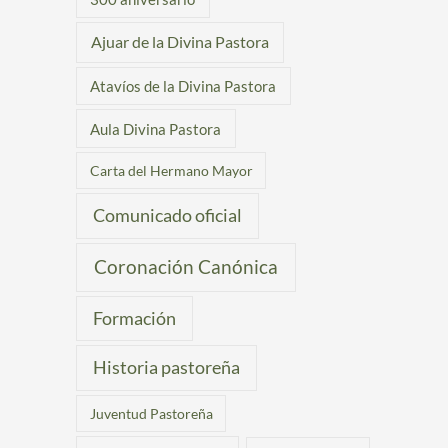
Ajuar de la Divina Pastora
Atavíos de la Divina Pastora
Aula Divina Pastora
Carta del Hermano Mayor
Comunicado oficial
Coronación Canónica
Formación
Historia pastoreña
Juventud Pastoreña