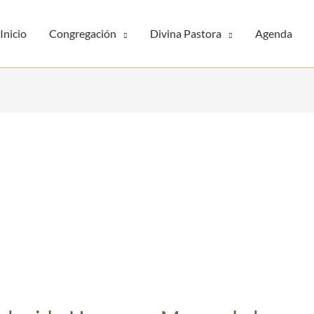
Inicio
Congregación
Divina Pastora
Agenda