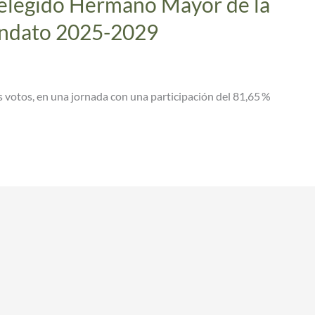
reelegido Hermano Mayor de la
andato 2025-2029
 votos, en una jornada con una participación del 81,65 %