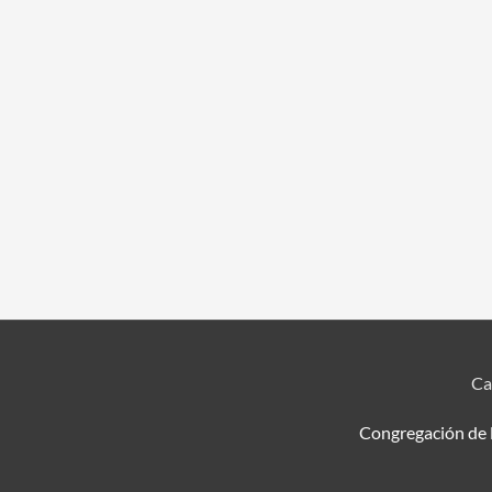
Ca
Congregación de l