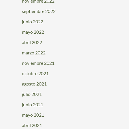
noviembre 2022
septiembre 2022
junio 2022
mayo 2022
abril 2022
marzo 2022
noviembre 2021
octubre 2021
agosto 2021
julio 2021
junio 2021
mayo 2021
abril 2021