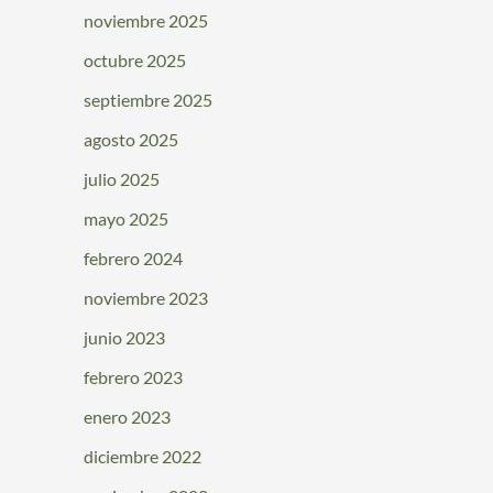
noviembre 2025
octubre 2025
septiembre 2025
agosto 2025
julio 2025
mayo 2025
febrero 2024
noviembre 2023
junio 2023
febrero 2023
enero 2023
diciembre 2022