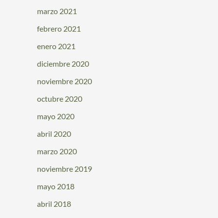
marzo 2021
febrero 2021
enero 2021
diciembre 2020
noviembre 2020
octubre 2020
mayo 2020
abril 2020
marzo 2020
noviembre 2019
mayo 2018
abril 2018