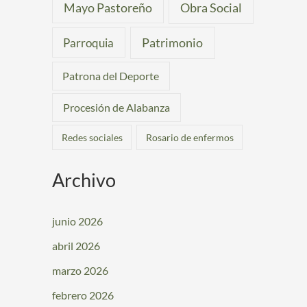
Mayo Pastoreño
Obra Social
Patrimonio
Parroquia
Patrona del Deporte
Procesión de Alabanza
Redes sociales
Rosario de enfermos
Archivo
junio 2026
abril 2026
marzo 2026
febrero 2026