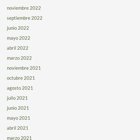
noviembre 2022
septiembre 2022
junio 2022
mayo 2022
abril 2022
marzo 2022
noviembre 2021
octubre 2021
agosto 2021
julio 2021
junio 2021
mayo 2021
abril 2021
marzo 2021