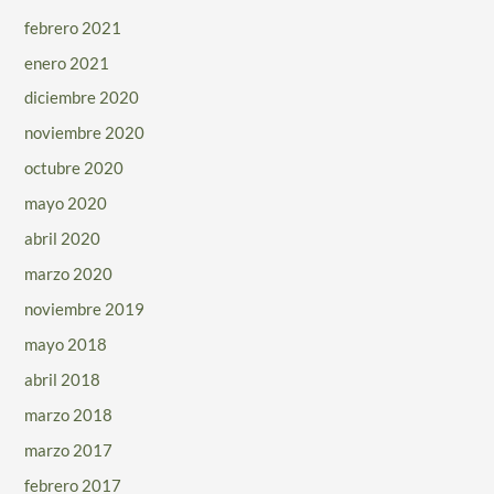
febrero 2021
enero 2021
diciembre 2020
noviembre 2020
octubre 2020
mayo 2020
abril 2020
marzo 2020
noviembre 2019
mayo 2018
abril 2018
marzo 2018
marzo 2017
febrero 2017