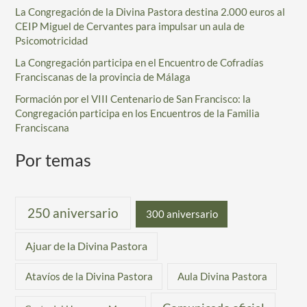
r
La Congregación de la Divina Pastora destina 2.000 euros al
CEIP Miguel de Cervantes para impulsar un aula de
:
Psicomotricidad
La Congregación participa en el Encuentro de Cofradías
Franciscanas de la provincia de Málaga
Formación por el VIII Centenario de San Francisco: la
Congregación participa en los Encuentros de la Familia
Franciscana
Por temas
250 aniversario
300 aniversario
Ajuar de la Divina Pastora
Atavíos de la Divina Pastora
Aula Divina Pastora