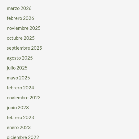
marzo 2026
febrero 2026
noviembre 2025
octubre 2025
septiembre 2025
agosto 2025
julio 2025
mayo 2025
febrero 2024
noviembre 2023
junio 2023
febrero 2023
enero 2023
diciembre 2022