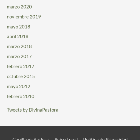
marzo 2020
noviembre 2019
mayo 2018
abril 2018
marzo 2018
marzo 2017
febrero 2017
octubre 2015
mayo 2012
febrero 2010
Tweets by DivinaPastora
Capilla visitadora
Aviso Legal
Política de Privacidad