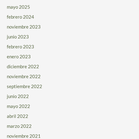
mayo 2025
febrero 2024
noviembre 2023
junio 2023
febrero 2023
enero 2023
diciembre 2022
noviembre 2022
septiembre 2022
junio 2022
mayo 2022
abril 2022
marzo 2022
noviembre 2021