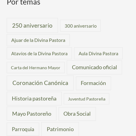
Por temas
250 aniversario
300 aniversario
Ajuar de la Divina Pastora
Atavíos de la Divina Pastora
Aula Divina Pastora
Comunicado oficial
Carta del Hermano Mayor
Coronación Canónica
Formación
Historia pastoreña
Juventud Pastoreña
Mayo Pastoreño
Obra Social
Patrimonio
Parroquia