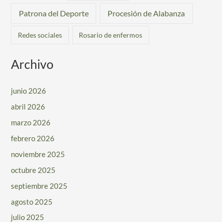
Patrona del Deporte
Procesión de Alabanza
Redes sociales
Rosario de enfermos
Archivo
junio 2026
abril 2026
marzo 2026
febrero 2026
noviembre 2025
octubre 2025
septiembre 2025
agosto 2025
julio 2025