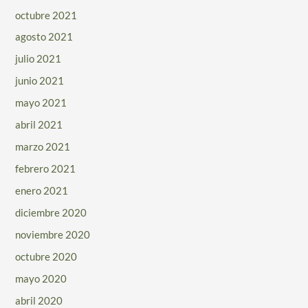
octubre 2021
agosto 2021
julio 2021
junio 2021
mayo 2021
abril 2021
marzo 2021
febrero 2021
enero 2021
diciembre 2020
noviembre 2020
octubre 2020
mayo 2020
abril 2020