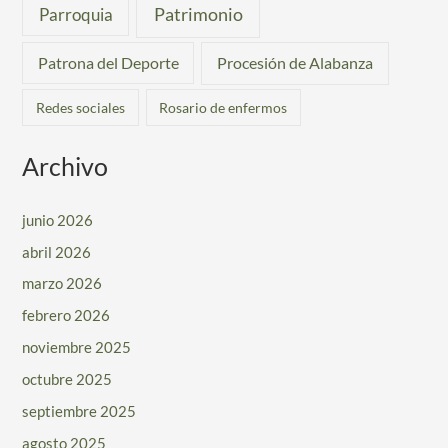
Patrimonio
Parroquia
Patrona del Deporte
Procesión de Alabanza
Redes sociales
Rosario de enfermos
Archivo
junio 2026
abril 2026
marzo 2026
febrero 2026
noviembre 2025
octubre 2025
septiembre 2025
agosto 2025