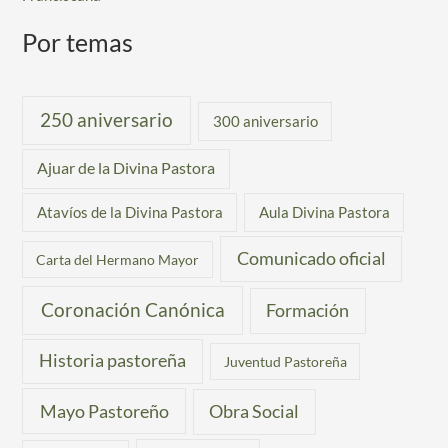
Por temas
250 aniversario
300 aniversario
Ajuar de la Divina Pastora
Atavíos de la Divina Pastora
Aula Divina Pastora
Comunicado oficial
Carta del Hermano Mayor
Coronación Canónica
Formación
Historia pastoreña
Juventud Pastoreña
Mayo Pastoreño
Obra Social