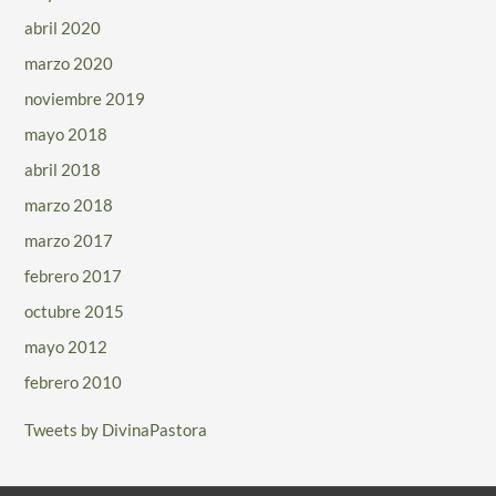
abril 2020
marzo 2020
noviembre 2019
mayo 2018
abril 2018
marzo 2018
marzo 2017
febrero 2017
octubre 2015
mayo 2012
febrero 2010
Tweets by DivinaPastora