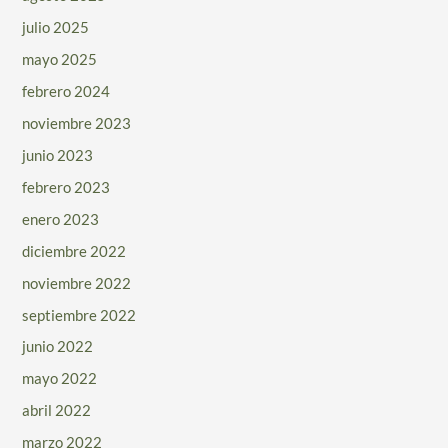
julio 2025
mayo 2025
febrero 2024
noviembre 2023
junio 2023
febrero 2023
enero 2023
diciembre 2022
noviembre 2022
septiembre 2022
junio 2022
mayo 2022
abril 2022
marzo 2022