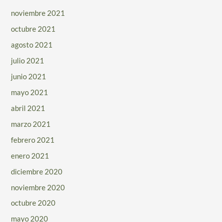
noviembre 2021
octubre 2021
agosto 2021
julio 2021
junio 2021
mayo 2021
abril 2021
marzo 2021
febrero 2021
enero 2021
diciembre 2020
noviembre 2020
octubre 2020
mayo 2020